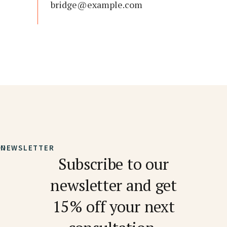
bridge@example.com
NEWSLETTER
Subscribe to our
newsletter and get
15% off your next