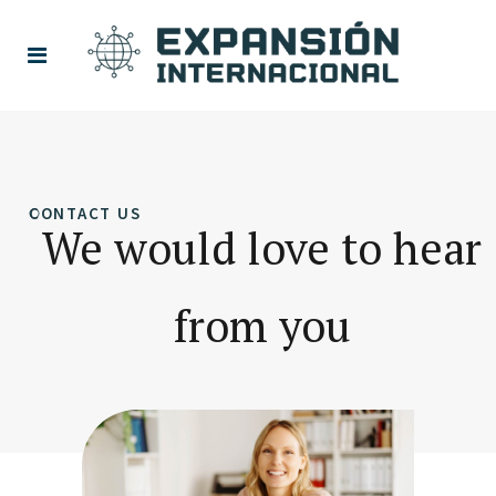
CONTACT US
We would love to hear
from you