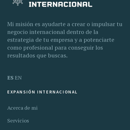
Mi misión es ayudarte a crear o impulsar tu
negocio internacional dentro de la
estrategia de tu empresa y a potenciarte
como profesional para conseguir los
resultados que buscas.
ES
EN
EXPANSIÓN INTERNACIONAL
Acerca de mi
Servicios