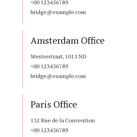
+00 123456789
bridge@example.com
Amsterdam Office
Westerstraat, 1015 ND
+00 123456789
bridge@example.com
Paris Office
152 Rue de la Convention
+00 123456789