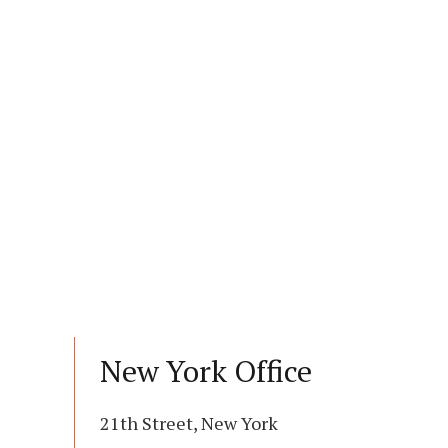
New York Office
21th Street, New York