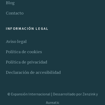
Blog
Contacto
INFORMACIÓN LEGAL
Aviso legal
Política de cookies
Política de privacidad
Declaración de accesibilidad
©
Expansión Internacional |
Dessarrollado por
Zenzink
y
Aureatic