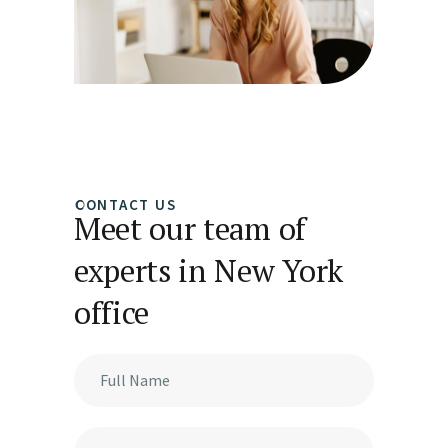
CONTACT US
Meet our team of
experts in New York
office