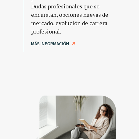
Dudas profesionales que se
enquistan, opciones nuevas de
mercado, evolución de carrera
profesional.
MÁS INFORMACIÓN