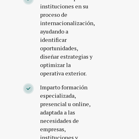
instituciones en su
proceso de
internacionalización,
ayudando a
identificar
oportunidades,
diseñar estrategias y
optimizar la
operativa exterior.
Imparto formación
especializada,
presencial u online,
adaptada a las
necesidades de
empresas,
instituciones y