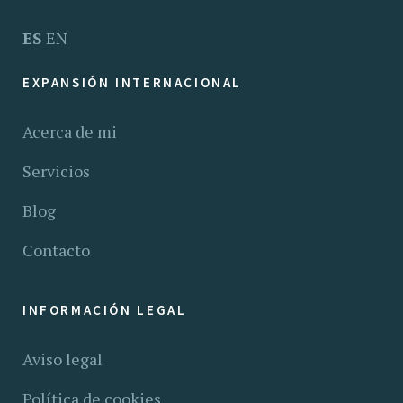
ES
EN
EXPANSIÓN INTERNACIONAL
Acerca de mi
Servicios
Blog
Contacto
INFORMACIÓN LEGAL
Aviso legal
Política de cookies