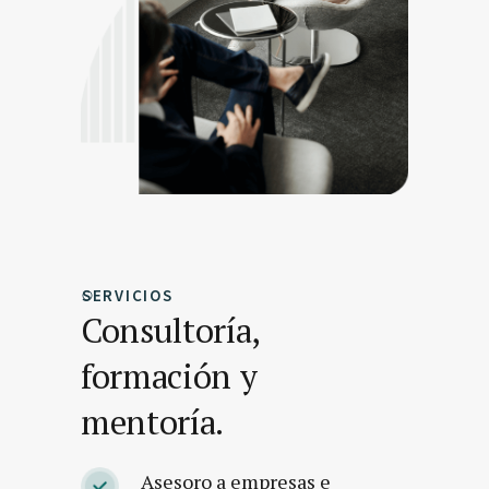
SERVICIOS
Consultoría,
formación y
mentoría.
Asesoro a empresas e