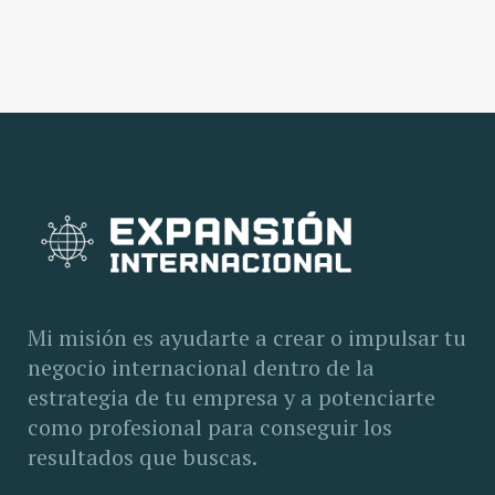
Mi misión es ayudarte a crear o impulsar tu
negocio internacional dentro de la
estrategia de tu empresa y a potenciarte
como profesional para conseguir los
resultados que buscas.