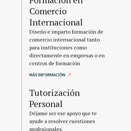
Comercio
Internacional
Diseño e imparto formación de
comercio internacional tanto
para instituciones como
directamente en empresas o en
centros de formación
MÁS INFORMACIÓN
Tutorización
Personal
Déjame ser ese apoyo que te
ayude a resolver cuestiones
profesionales.