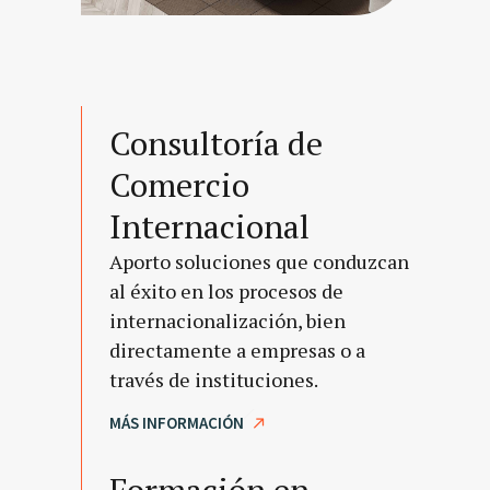
Consultoría de
Comercio
Internacional
Aporto soluciones que conduzcan
al éxito en los procesos de
internacionalización, bien
directamente a empresas o a
través de instituciones.
MÁS INFORMACIÓN
Formación en