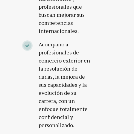
profesionales que
buscan mejorar sus
competencias
internacionales.
Acompaño a
profesionales de
comercio exterior en
la resolución de
dudas, la mejora de
sus capacidades y la
evolución de su
carrera, con un
enfoque totalmente
confidencial y
personalizado.