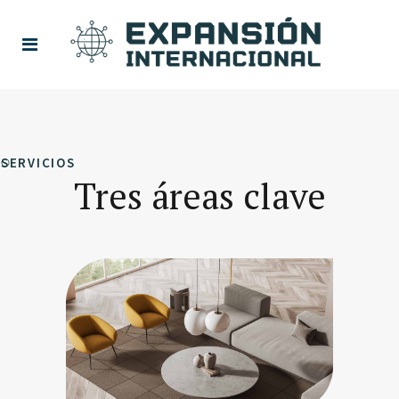
SERVICIOS
Tres áreas clave