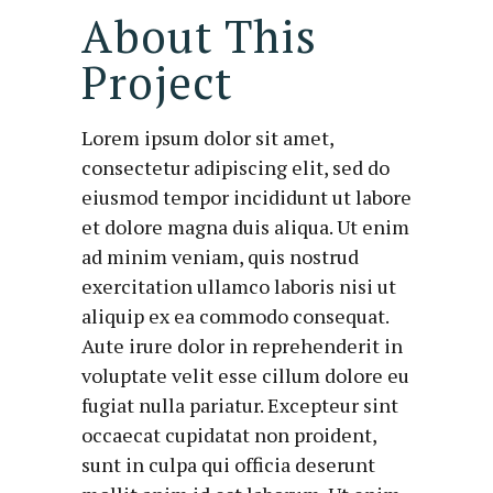
About This
Project
Lorem ipsum dolor sit amet,
consectetur adipiscing elit, sed do
eiusmod tempor incididunt ut labore
et dolore magna duis aliqua. Ut enim
ad minim veniam, quis nostrud
exercitation ullamco laboris nisi ut
aliquip ex ea commodo consequat.
Aute irure dolor in reprehenderit in
voluptate velit esse cillum dolore eu
fugiat nulla pariatur. Excepteur sint
occaecat cupidatat non proident,
sunt in culpa qui officia deserunt