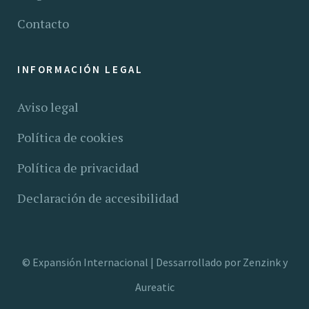
Contacto
INFORMACIÓN LEGAL
Aviso legal
Política de cookies
Política de privacidad
Declaración de accesibilidad
©
Expansión Internacional |
Dessarrollado por
Zenzink
y
Aureatic