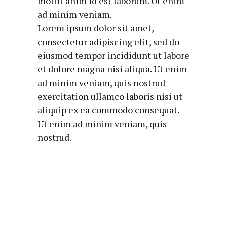
mollit anim id est laborum. Ut enim
ad minim veniam.
Lorem ipsum dolor sit amet,
consectetur adipiscing elit, sed do
eiusmod tempor incididunt ut labore
et dolore magna nisi aliqua. Ut enim
ad minim veniam, quis nostrud
exercitation ullamco laboris nisi ut
aliquip ex ea commodo consequat.
Ut enim ad minim veniam, quis
nostrud.