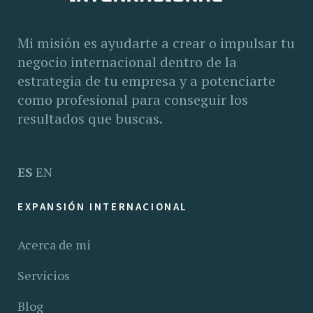
Mi misión es ayudarte a crear o impulsar tu
negocio internacional dentro de la
estrategia de tu empresa y a potenciarte
como profesional para conseguir los
resultados que buscas.
ES
EN
EXPANSIÓN INTERNACIONAL
Acerca de mi
Servicios
Blog