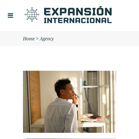
Home
>
Agency