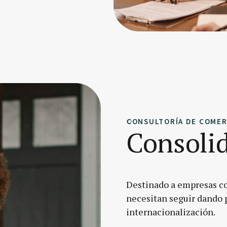
CONSULTORÍA DE COMER
Consolid
Destinado a empresas c
necesitan seguir dando 
internacionalización.