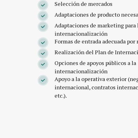
Selección de mercados
Adaptaciones de producto necesa
Adaptaciones de marketing para 
internacionalización
Formas de entrada adecuada por
Realización del Plan de Internac
Opciones de apoyos públicos a la
internacionalización
Apoyo a la operativa exterior (n
internacional, contratos internac
etc.).