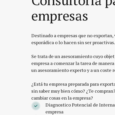
empresas
Destinado a empresas que no exportan,
esporádica o lo hacen sin ser proactivas.
Se trata de un asesoramiento cuyo objeti
empresa a comenzar la tarea de manera 
un asesoramiento experto y a un coste r
¿Está tu empresa preparada para export
sin saber muy bien cómo? ¿Te compran?
cambiar cosas en la empresa?
Diagnostico Potencial de Interna
empresa