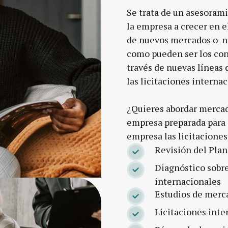
Se trata de un asesorami
la empresa a crecer en e
de nuevos mercados o n
como pueden ser los con
través de nuevas líneas
las licitaciones internac
¿Quieres abordar merca
empresa preparada para 
empresa las licitacione
Revisión del Plan
Diagnóstico sobre
internacionales
Estudios de merc
Licitaciones inte