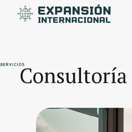
SERVICIOS
Consultoría