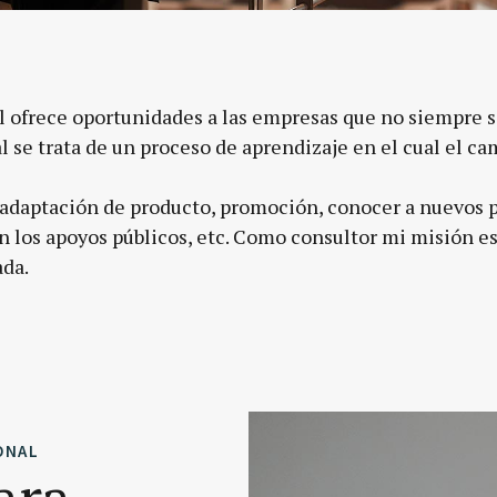
l ofrece oportunidades a las empresas que no siempre s
al se trata de un proceso de aprendizaje en el cual el 
 adaptación de producto, promoción, conocer a nuevos p
 los apoyos públicos, etc. Como consultor mi misión es
ada.
ONAL
ara