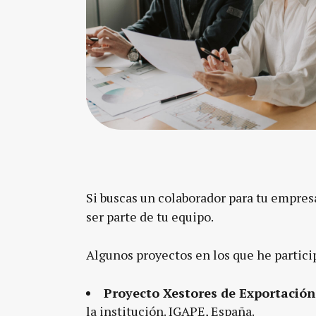
Si buscas un colaborador para tu empres
ser parte de tu equipo.
Algunos proyectos en los que he partici
Proyecto Xestores de Exportación
la institución. IGAPE, España.