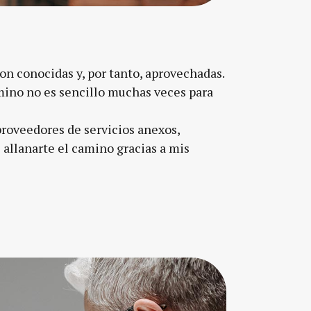
on conocidas y, por tanto, aprovechadas.
camino no es sencillo muchas veces para
roveedores de servicios anexos,
 allanarte el camino gracias a mis