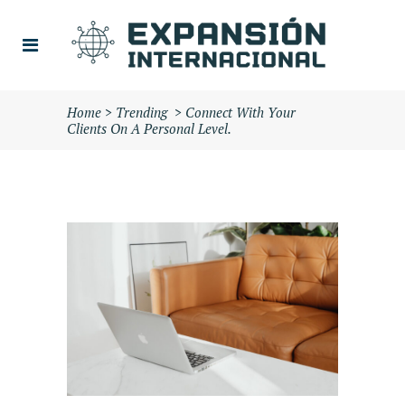
Home
>
Trending
>
Connect With Your
Clients On A Personal Level.