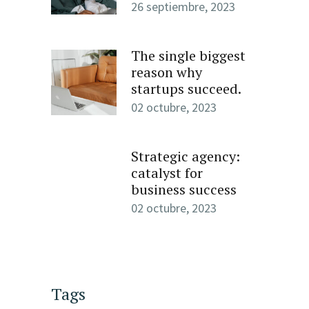
26 septiembre, 2023
The single biggest
reason why
startups succeed.
02 octubre, 2023
Strategic agency:
catalyst for
business success
02 octubre, 2023
Tags