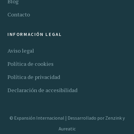
Blog
Contacto
INFORMACIÓN LEGAL
Aviso legal
Política de cookies
Política de privacidad
Declaración de accesibilidad
©
Expansión Internacional |
Dessarrollado por
Zenzink
y
Aureatic