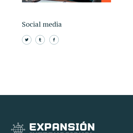
Social media