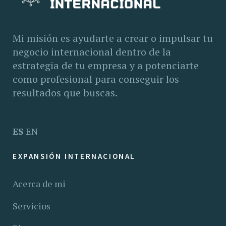
Mi misión es ayudarte a crear o impulsar tu
negocio internacional dentro de la
estrategia de tu empresa y a potenciarte
como profesional para conseguir los
resultados que buscas.
ES
EN
EXPANSIÓN INTERNACIONAL
Acerca de mi
Servicios