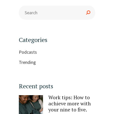
Categories
Podcasts
Trending
Recent posts
Work tips: How to
achieve more with
your nine to five.